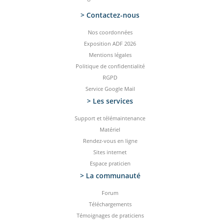
> Contactez-­nous
Nos coordonnées
Exposition ADF 2026
Mentions légales
Politique de confidentialité
RGPD
Service Google Mail
> Les services
Support et télémaintenance
Matériel
Rendez-vous en ligne
Sites internet
Espace praticien
> La communauté
Forum
Téléchargements
Témoignages de praticiens