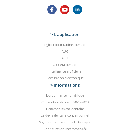
> L'application
Logiciel pour cabinet dentaire
ADRi
ALDi
La CCAM dentaire
Intelligence artificielle
Facturation électronique
> Informations
L'ordonnance numérique
Convention dentaire 2023-2028
L'examen bucco-dentaire
Le devis dentaire conventionnel
Signature sur tablette électronique
Configuration recommandée