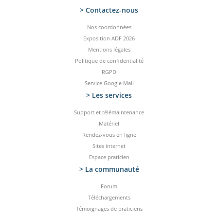
> Contactez-­nous
Nos coordonnées
Exposition ADF 2026
Mentions légales
Politique de confidentialité
RGPD
Service Google Mail
> Les services
Support et télémaintenance
Matériel
Rendez-vous en ligne
Sites internet
Espace praticien
> La communauté
Forum
Téléchargements
Témoignages de praticiens