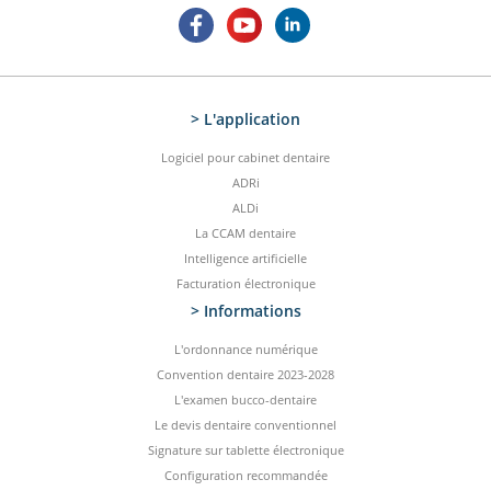
> L'application
Logiciel pour cabinet dentaire
ADRi
ALDi
La CCAM dentaire
Intelligence artificielle
Facturation électronique
> Informations
L'ordonnance numérique
Convention dentaire 2023-2028
L'examen bucco-dentaire
Le devis dentaire conventionnel
Signature sur tablette électronique
Configuration recommandée