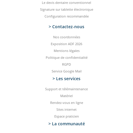
Le devis dentaire conventionnel
Signature sur tablette électronique
Configuration recommandée
> Contactez-­nous
Nos coordonnées
Exposition ADF 2026
Mentions légales
Politique de confidentialité
RGPD
Service Google Mail
> Les services
Support et télémaintenance
Matériel
Rendez-vous en ligne
Sites internet
Espace praticien
> La communauté