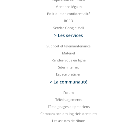
Mentions légales
Politique de confidentialité
RGPD
Service Google Mail
> Les services
Support et télémaintenance
Matériel
Rendez-vous en ligne
Sites internet
Espace praticien
> La communauté
Forum
Téléchargements
Témoignages de praticiens
Comparaison des logiciels dentaires
Les astuces de Ninon