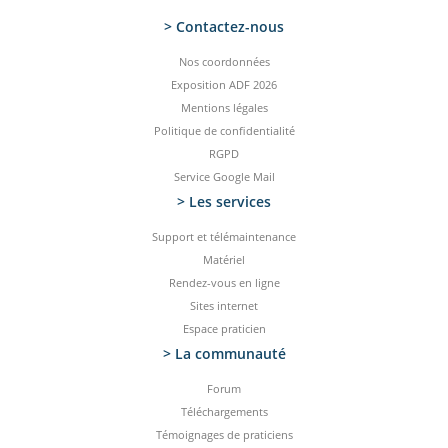
> Contactez-­nous
Nos coordonnées
Exposition ADF 2026
Mentions légales
Politique de confidentialité
RGPD
Service Google Mail
> Les services
Support et télémaintenance
Matériel
Rendez-vous en ligne
Sites internet
Espace praticien
> La communauté
Forum
Téléchargements
Témoignages de praticiens