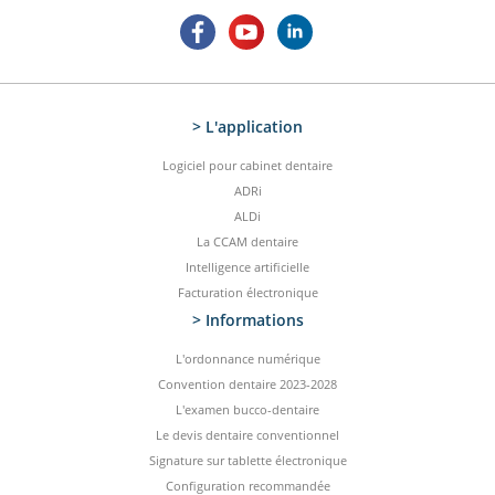
> L'application
Logiciel pour cabinet dentaire
ADRi
ALDi
La CCAM dentaire
Intelligence artificielle
Facturation électronique
> Informations
L'ordonnance numérique
Convention dentaire 2023-2028
L'examen bucco-dentaire
Le devis dentaire conventionnel
Signature sur tablette électronique
Configuration recommandée