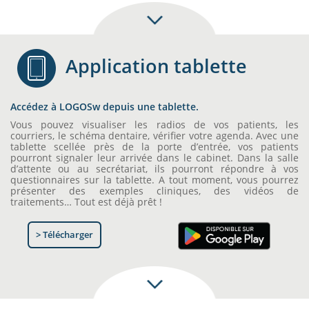
Application tablette
Accédez à LOGOSw depuis une tablette.
Vous pouvez visualiser les radios de vos patients, les
courriers, le schéma dentaire, vérifier votre agenda. Avec une
tablette scellée près de la porte d’entrée, vos patients
pourront signaler leur arrivée dans le cabinet. Dans la salle
d’attente ou au secrétariat, ils pourront répondre à vos
questionnaires sur la tablette. A tout moment, vous pourrez
présenter des exemples cliniques, des vidéos de
traitements… Tout est déjà prêt !
> Télécharger