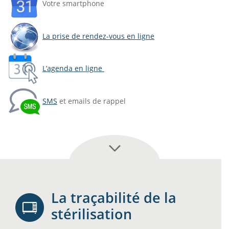
Votre smartphone
La prise de rendez-vous en ligne
L’agenda en ligne
SMS
et emails de rappel
La traçabilité de la
stérilisation