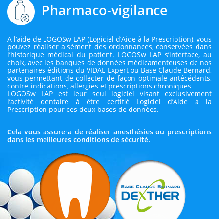
Pharmaco-vigilance
A l’aide de LOGOSw LAP (Logiciel d’Aide à la Prescription), vous
pouvez réaliser aisément des ordonnances, conservées dans
l’historique médical du patient. LOGOSw LAP s’interface, au
choix, avec les banques de données médicamenteuses de nos
partenaires éditions du VIDAL Expert ou Base Claude Bernard,
vous permettant de collecter de façon optimale antécédents,
contre-indications, allergies et prescriptions chroniques.
LOGOSw LAP est leur seul logiciel visant exclusivement
l’activité dentaire à être certifié Logiciel d’Aide à la
Prescription pour ces deux bases de données.
Cela vous assurera de réaliser anesthésies ou prescriptions
dans les meilleures conditions de sécurité.