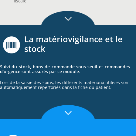
fiscale.
La matériovigilance et le
stock
Suivi du stock, bons de commande sous seuil et commandes
d’urgence sont assurés par ce module.
Lors de la saisie des soins, les différents matériaux utilisés sont
automatiquement répertoriés dans la fiche du patient.