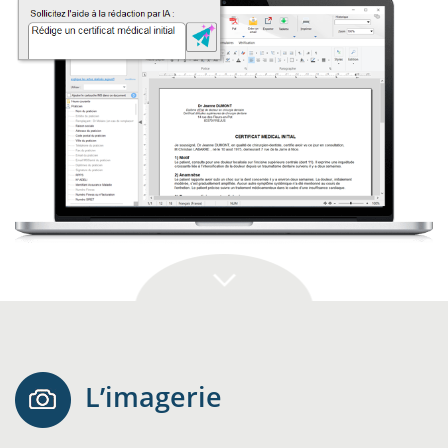
L’imagerie