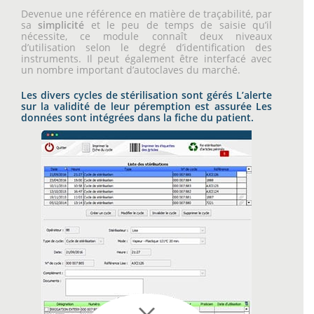
Devenue une référence en matière de traçabilité, par
sa
simplicité
et le peu de temps de saisie qu’il
nécessite, ce module connaît deux niveaux
d’utilisation selon le degré d’identification des
instruments. Il peut également être interfacé avec
un nombre important d’autoclaves du marché.
Les divers cycles de stérilisation sont gérés L’alerte
sur la validité de leur péremption est assurée Les
données sont intégrées dans la fiche du patient.