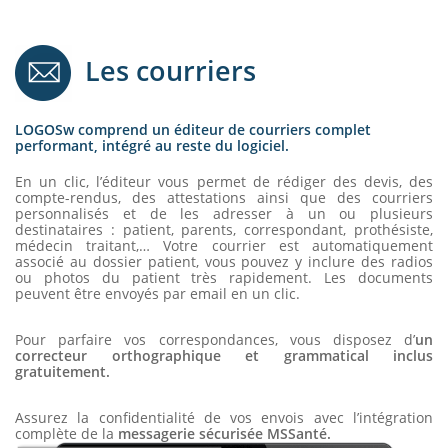
Les courriers
LOGOSw comprend un éditeur de courriers complet
performant, intégré au reste du logiciel.
En un clic, l’éditeur vous permet de rédiger des devis, des
compte-rendus, des attestations ainsi que des courriers
personnalisés et de les adresser à un ou plusieurs
destinataires : patient, parents, correspondant, prothésiste,
médecin traitant,… Votre courrier est automatiquement
associé au dossier patient, vous pouvez y inclure des radios
ou photos du patient très rapidement. Les documents
peuvent être envoyés par email en un clic.
Pour parfaire vos correspondances, vous disposez d’
un
correcteur orthographique et grammatical inclus
gratuitement.
Assurez la confidentialité de vos envois avec l’intégration
complète de la
messagerie sécurisée MSSanté.