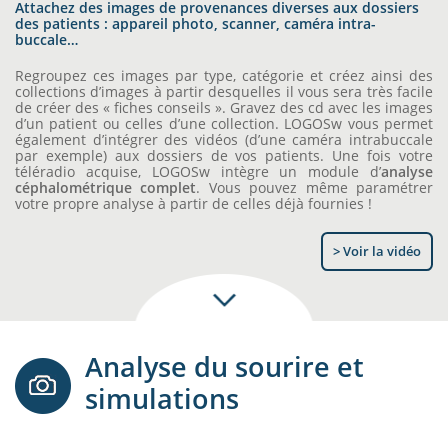
Attachez des images de provenances diverses aux dossiers
des patients : appareil photo, scanner, caméra intra-
buccale…
Regroupez ces images par type, catégorie et créez ainsi des
collections d’images à partir desquelles il vous sera très facile
de créer des « fiches conseils ». Gravez des cd avec les images
d’un patient ou celles d’une collection. LOGOSw vous permet
également d’intégrer des vidéos (d’une caméra intrabuccale
par exemple) aux dossiers de vos patients. Une fois votre
téléradio acquise, LOGOSw intègre un module d’
analyse
céphalométrique complet
. Vous pouvez même paramétrer
votre propre analyse à partir de celles déjà fournies !
> Voir la vidéo
Analyse du sourire et
simulations