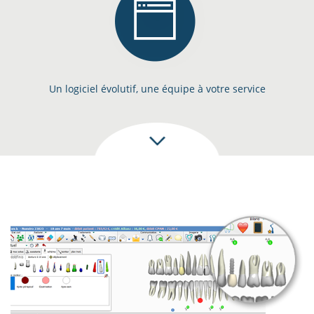
Un logiciel évolutif, une équipe à votre service