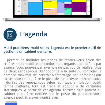
L’agenda
Multi praticiens, multi salles, l’agenda est le premier outil de
gestion d’un cabinet dentaire.
Il permet de moduler les prises de rendez-vous selon des
critères de rentabilité, de confort ou d’organisation définis par
avance. Vous pouvez par exemple ne pas vouloir réaliser plus
de deux rendez-vous d’endodontie à la suite ou contrôler le
nombre maximal de contrôles/détartrage par semaine.Pour
l’assistante ce peut être le pivot de son activité administrative
: durées des rendez-vous selon leur type, annulation, oubli,
temps d’attente, tout est tracé et aboutit à de véritables
statistiques. A partir de cet agenda, l’arrivée d’un patient au
cabinet peut être notifiée sur le poste du praticien.Votre
agenda peut être synchronisé avec :