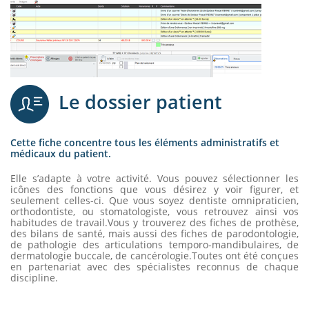
Le dossier patient
Cette fiche concentre tous les éléments administratifs et
médicaux du patient.
Elle s’adapte à votre activité. Vous pouvez sélectionner les
icônes des fonctions que vous désirez y voir figurer, et
seulement celles-ci. Que vous soyez dentiste omnipraticien,
orthodontiste, ou stomatologiste, vous retrouvez ainsi vos
habitudes de travail.Vous y trouverez des fiches de prothèse,
des bilans de santé, mais aussi des fiches de parodontologie,
de pathologie des articulations temporo-mandibulaires, de
dermatologie buccale, de cancérologie.Toutes ont été conçues
en partenariat avec des spécialistes reconnus de chaque
discipline.