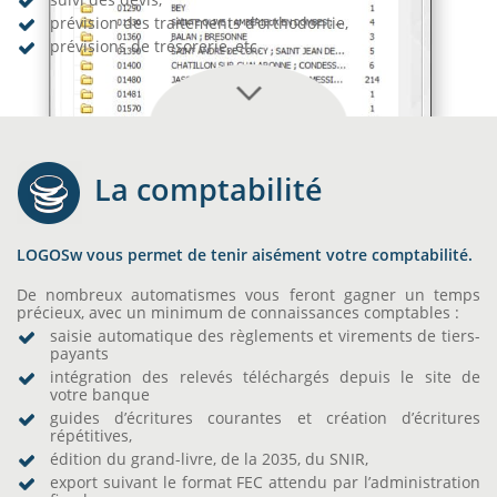
prévision des traitements d’orthodontie,
prévisions de trésorerie, etc.
La comptabilité
LOGOSw vous permet de tenir aisément votre comptabilité.
De nombreux automatismes vous feront gagner un temps
précieux, avec un minimum de connaissances comptables :
saisie automatique des règlements et virements de tiers-
payants
intégration des relevés téléchargés depuis le site de
votre banque
guides d’écritures courantes et création d’écritures
répétitives,
édition du grand-livre, de la 2035, du SNIR,
export suivant le format FEC attendu par l’administration