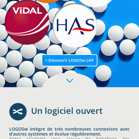
> Découvrir LOGOSw LAP
Un logiciel ouvert
LOGOSw intègre de très nombreuses connexions avec
d’autres systèmes et évolue régulièrement.
Notre réactivité vous assure de bénéficier des