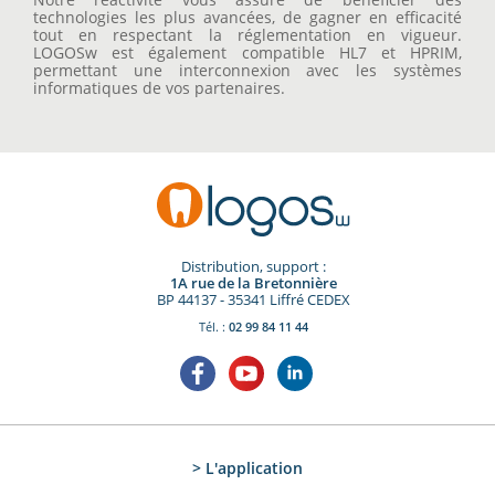
technologies les plus avancées, de gagner en efficacité
tout en respectant la réglementation en vigueur.
LOGOSw est également compatible HL7 et HPRIM,
permettant une interconnexion avec les systèmes
informatiques de vos partenaires.
Distribution, support :
1A rue de la Bretonnière
BP 44137 - 35341 Liffré CEDEX
Tél. :
02 99 84 11 44
> L'application