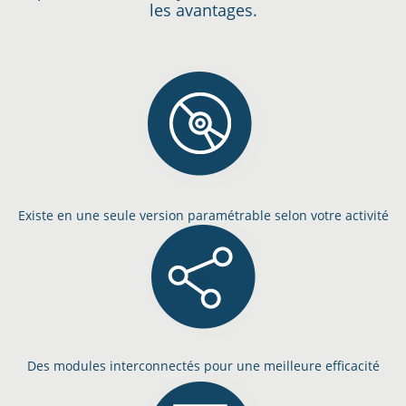
les avantages.
Existe en une seule version paramétrable selon votre activité
Des modules interconnectés pour une meilleure efficacité