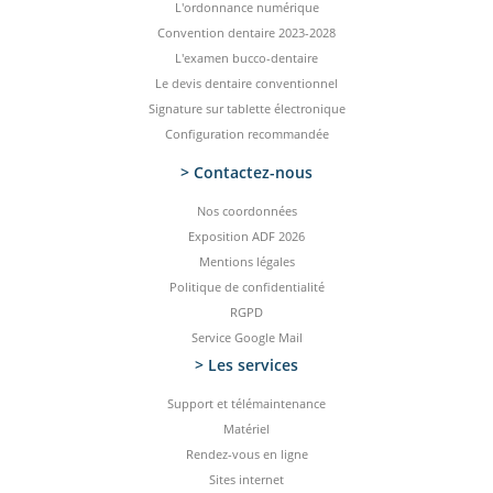
L'ordonnance numérique
Convention dentaire 2023-2028
L'examen bucco-dentaire
Le devis dentaire conventionnel
Signature sur tablette électronique
Configuration recommandée
> Contactez-­nous
Nos coordonnées
Exposition ADF 2026
Mentions légales
Politique de confidentialité
RGPD
Service Google Mail
> Les services
Support et télémaintenance
Matériel
Rendez-vous en ligne
Sites internet