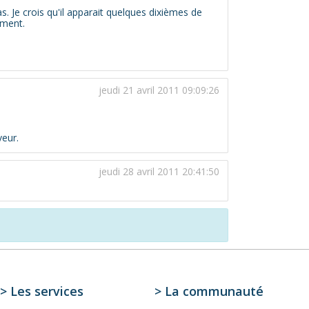
. Je crois qu'il apparait quelques dixièmes de
ement.
jeudi 21 avril 2011 09:09:26
veur.
jeudi 28 avril 2011 20:41:50
> Les services
> La communauté