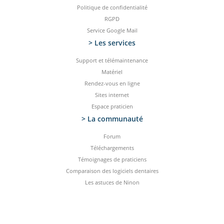
Politique de confidentialité
RGPD
Service Google Mail
> Les services
Support et télémaintenance
Matériel
Rendez-vous en ligne
Sites internet
Espace praticien
> La communauté
Forum
Téléchargements
Témoignages de praticiens
Comparaison des logiciels dentaires
Les astuces de Ninon