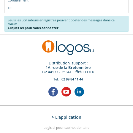
Cordialement
TC
Seuls les utilisateurs enregistrés peuvent poster des messages dans ce
forum.
Cliquez ici pour vous connecter
Distribution, support :
1A rue de la Bretonnière
BP 44137 - 35341 Liffré CEDEX
Tél. :
02 99 84 11 44
> L'application
Logiciel pour cabinet dentaire