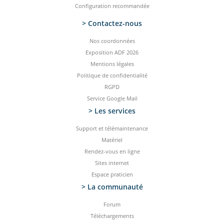
Configuration recommandée
> Contactez-­nous
Nos coordonnées
Exposition ADF 2026
Mentions légales
Politique de confidentialité
RGPD
Service Google Mail
> Les services
Support et télémaintenance
Matériel
Rendez-vous en ligne
Sites internet
Espace praticien
> La communauté
Forum
Téléchargements