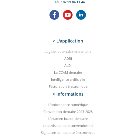
Tél. :
02 99 84 11 44
> L'application
Logiciel pour cabinet dentaire
ADRi
ALDi
La CCAM dentaire
Intelligence artificielle
Facturation électronique
> Informations
L'ordonnance numérique
Convention dentaire 2023-2028
L'examen bucco-dentaire
Le devis dentaire conventionnel
Signature sur tablette électronique