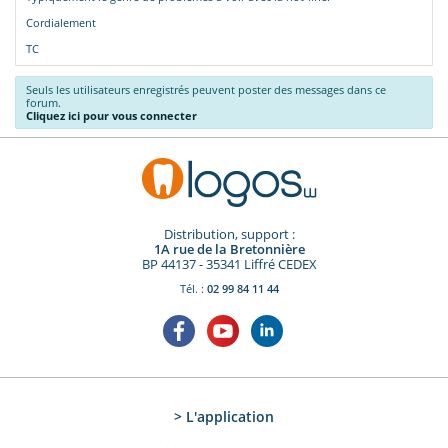
Cordialement
TC
Seuls les utilisateurs enregistrés peuvent poster des messages dans ce
forum.
Cliquez ici pour vous connecter
Distribution, support :
1A rue de la Bretonnière
BP 44137 - 35341 Liffré CEDEX
Tél. :
02 99 84 11 44
> L'application