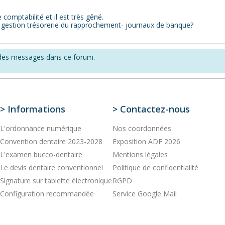
comptabilité et il est très gêné.
estion trésorerie du rapprochement- journaux de banque?
r des messages dans ce forum.
> Informations
> Contactez-­nous
L'ordonnance numérique
Nos coordonnées
Convention dentaire 2023-2028
Exposition ADF 2026
L'examen bucco-dentaire
Mentions légales
Le devis dentaire conventionnel
Politique de confidentialité
Signature sur tablette électronique
RGPD
Configuration recommandée
Service Google Mail