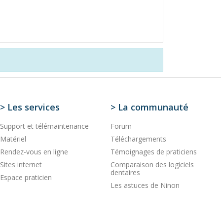
> Les services
> La communauté
Support et télémaintenance
Forum
Matériel
Téléchargements
Rendez-vous en ligne
Témoignages de praticiens
Sites internet
Comparaison des logiciels
dentaires
Espace praticien
Les astuces de Ninon