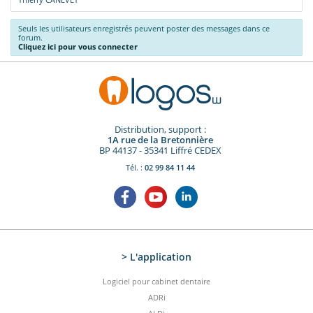
Seuls les utilisateurs enregistrés peuvent poster des messages dans ce
forum.
Cliquez ici pour vous connecter
Distribution, support :
1A rue de la Bretonnière
BP 44137 - 35341 Liffré CEDEX
Tél. :
02 99 84 11 44
> L'application
Logiciel pour cabinet dentaire
ADRi