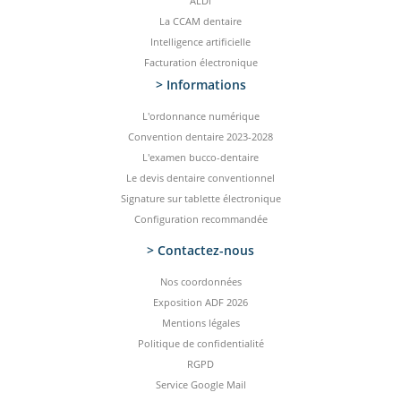
ALDi
La CCAM dentaire
Intelligence artificielle
Facturation électronique
> Informations
L'ordonnance numérique
Convention dentaire 2023-2028
L'examen bucco-dentaire
Le devis dentaire conventionnel
Signature sur tablette électronique
Configuration recommandée
> Contactez-­nous
Nos coordonnées
Exposition ADF 2026
Mentions légales
Politique de confidentialité
RGPD
Service Google Mail