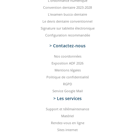
L'ordonnance numérique
Convention dentaire 2023-2028
L'examen bucco-dentaire
Le devis dentaire conventionnel
Signature sur tablette électronique
Configuration recommandée
> Contactez-­nous
Nos coordonnées
Exposition ADF 2026
Mentions légales
Politique de confidentialité
RGPD
Service Google Mail
> Les services
Support et télémaintenance
Matériel
Rendez-vous en ligne
Sites internet