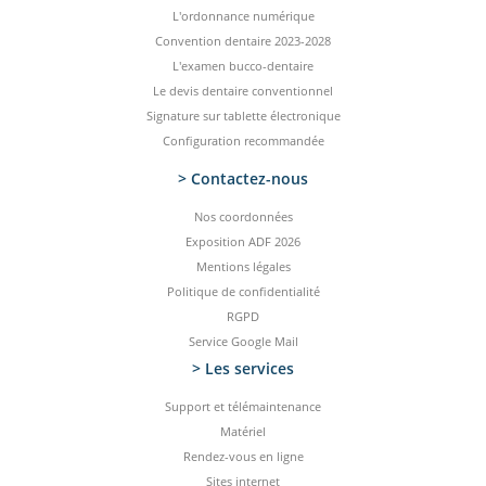
L'ordonnance numérique
Convention dentaire 2023-2028
L'examen bucco-dentaire
Le devis dentaire conventionnel
Signature sur tablette électronique
Configuration recommandée
> Contactez-­nous
Nos coordonnées
Exposition ADF 2026
Mentions légales
Politique de confidentialité
RGPD
Service Google Mail
> Les services
Support et télémaintenance
Matériel
Rendez-vous en ligne
Sites internet